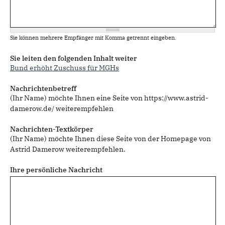
Sie können mehrere Empfänger mit Komma getrennt eingeben.
Sie leiten den folgenden Inhalt weiter
Bund erhöht Zuschuss für MGHs
Nachrichtenbetreff
(Ihr Name) möchte Ihnen eine Seite von https://www.astrid-
damerow.de/ weiterempfehlen
Nachrichten-Textkörper
(Ihr Name) möchte Ihnen diese Seite von der Homepage von
Astrid Damerow weiterempfehlen.
Ihre persönliche Nachricht