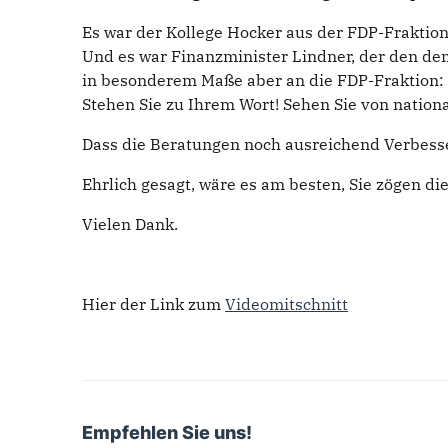
Es war der Kollege Hocker aus der FDP-Fraktion
Und es war Finanzminister Lindner, der den de
in besonderem Maße aber an die FDP-Fraktion: 
Stehen Sie zu Ihrem Wort! Sehen Sie von nation
Dass die Beratungen noch ausreichend Verbesse
Ehrlich gesagt, wäre es am besten, Sie zögen d
Vielen Dank.
Hier der Link zum
Videomitschnitt
Empfehlen Sie uns!