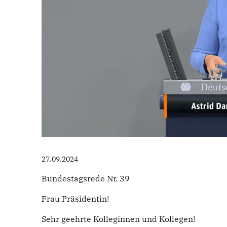
27.09.2024
Bundestagsrede Nr. 39
Frau Präsidentin!
Sehr geehrte Kolleginnen und Kollegen!