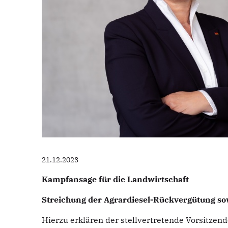
21.12.2023
Kampfansage für die Landwirtschaft
Streichung der Agrardiesel-Rückvergütung so
Hierzu erklären der stellvertretende Vorsitze