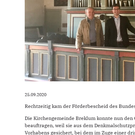
25.09.2020
Rechtzeitig kam der Förderbescheid des Bunde
Die Kirchengemeinde Breklum konnte nun den 
beauftragen, weil sie aus dem Denkmalschutzpr
Vorhabens gesichert, bei dem im Zuge einer dr