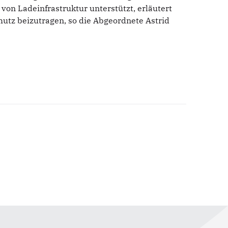
von Ladeinfrastruktur unterstützt, erläutert
utz beizutragen, so die Abgeordnete Astrid