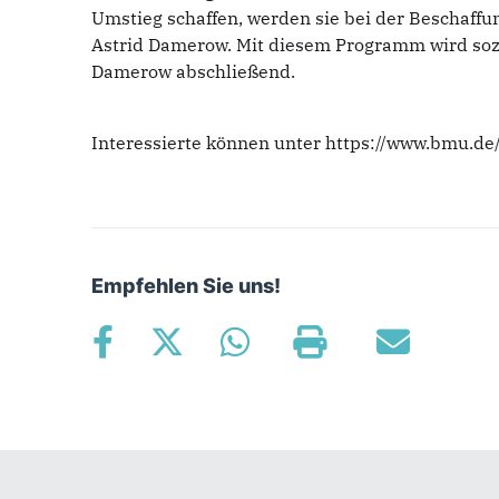
Umstieg schaffen, werden sie bei der Beschaffu
Astrid Damerow. Mit diesem Programm wird sozi
Damerow abschließend.
Interessierte können unter https://www.bmu.de
Empfehlen Sie uns!