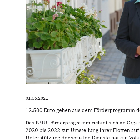
01.06.2021
12.500 Euro gehen aus dem Förderprogramm des
Das BMU-Förderprogramm richtet sich an Organi
2020 bis 2022 zur Umstellung ihrer Flotten au
Unterstützung der sozialen Dienste hat ein Vol