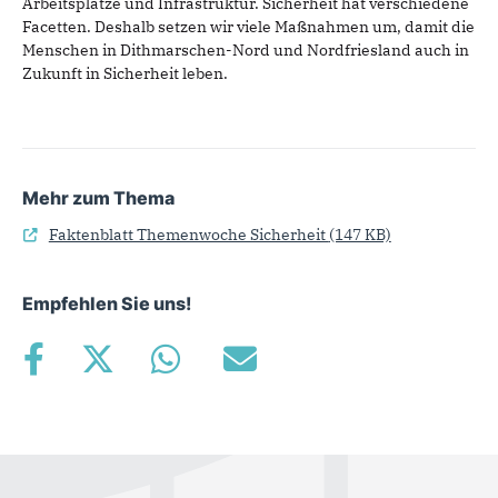
Arbeitsplätze und Infrastruktur. Sicherheit hat verschiedene
Facetten. Deshalb setzen wir viele Maßnahmen um, damit die
Menschen in Dithmarschen-Nord und Nordfriesland auch in
Zukunft in Sicherheit leben.
Mehr zum Thema
Faktenblatt Themenwoche Sicherheit
(147 KB)
Empfehlen Sie uns!