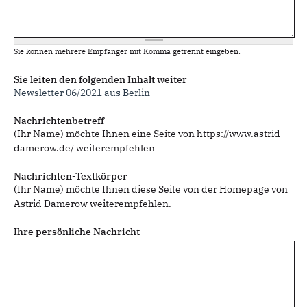
Sie können mehrere Empfänger mit Komma getrennt eingeben.
Sie leiten den folgenden Inhalt weiter
Newsletter 06/2021 aus Berlin
Nachrichtenbetreff
(Ihr Name) möchte Ihnen eine Seite von https://www.astrid-
damerow.de/ weiterempfehlen
Nachrichten-Textkörper
(Ihr Name) möchte Ihnen diese Seite von der Homepage von
Astrid Damerow weiterempfehlen.
Ihre persönliche Nachricht